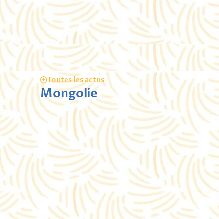
Toutes les actus
Mongolie