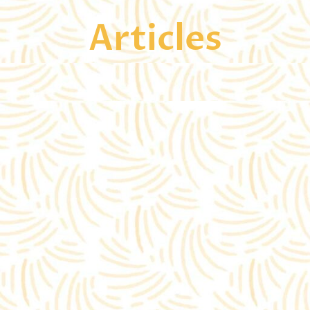
Articles