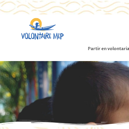
Partir en volontari