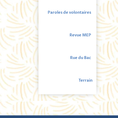
Paroles de volontaires
Revue MEP
Rue du Bac
Terrain