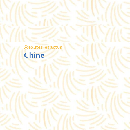
Toutes les actus
Chine