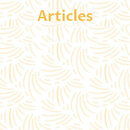
Articles