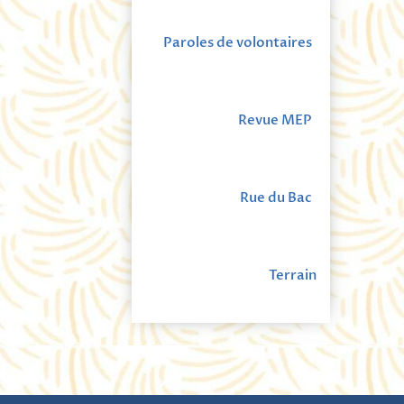
Paroles de volontaires
Revue MEP
Rue du Bac
Terrain