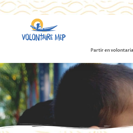
Partir en volontari