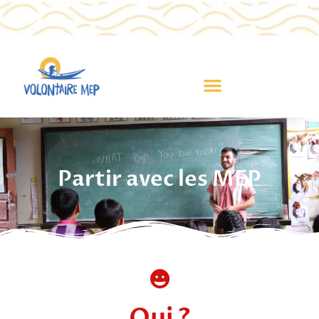
Partir avec les MEP
Qui ?