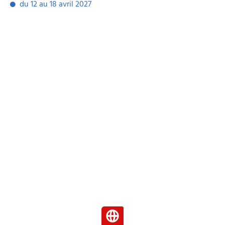
du 12 au 18 avril 2027