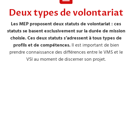
Deux types de volontariat
Les MEP proposent deux statuts de volontariat : ces
statuts se basent exclusivement sur la durée de mission
choisie. Ces deux statuts s’adressent à tous types de
profils et de compétences.
Il est important de bien
prendre connaissance des différences entre le VMS et le
VSI au moment de discerner son projet.