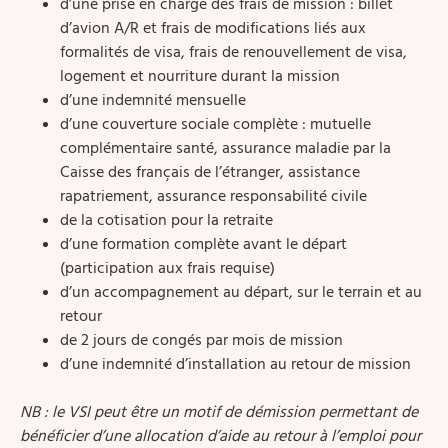
d’une prise en charge des frais de mission : billet
d’avion A/R et frais de modifications liés aux
formalités de visa, frais de renouvellement de visa,
logement et nourriture durant la mission
d’une indemnité mensuelle
d’une couverture sociale complète : mutuelle
complémentaire santé, assurance maladie par la
Caisse des français de l’étranger, assistance
rapatriement, assurance responsabilité civile
de la cotisation pour la retraite
d’une formation complète avant le départ
(participation aux frais requise)
d’un accompagnement au départ, sur le terrain et au
retour
de 2 jours de congés par mois de mission
d’une indemnité d’installation au retour de mission
NB : le VSI peut être un motif de démission permettant de
bénéficier d’une allocation d’aide au retour à l’emploi pour