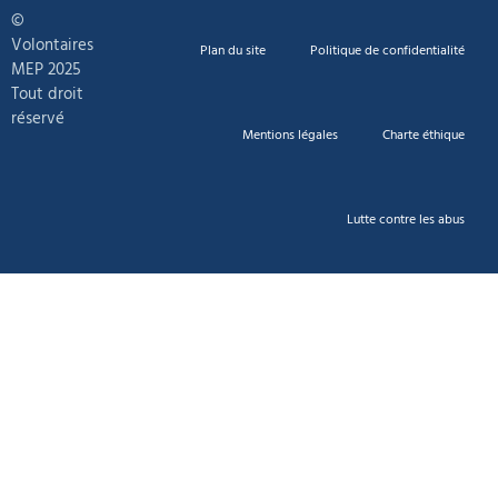
©
Volontaires
Plan du site
Politique de confidentialité
MEP 2025
Tout droit
réservé
Mentions légales
Charte éthique
Lutte contre les abus