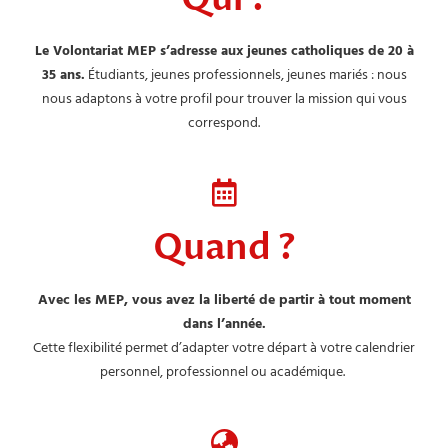
Le Volontariat MEP s’adresse aux jeunes catholiques de 20 à
35 ans.
Étudiants, jeunes professionnels, jeunes mariés : nous
nous adaptons à votre profil pour trouver la mission qui vous
correspond.
Quand ?
Avec les
MEP
, vous avez la liberté de partir à tout moment
dans l’année.
Cette flexibilité permet d’adapter votre départ à votre calendrier
personnel, professionnel ou académique.