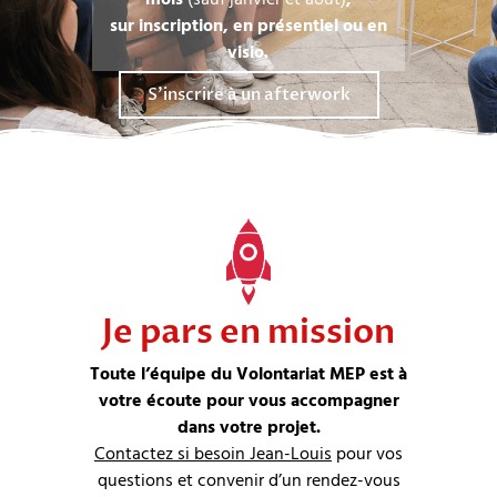
sur inscription, en présentiel ou en
visio.
S'inscrire à un afterwork
Je pars en mission
Toute l’équipe du Volontariat MEP est à
votre écoute pour vous accompagner
dans votre projet.
Contactez si besoin Jean-Louis
pour vos
questions et convenir d’un rendez-vous