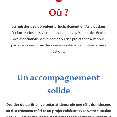
Où ?
Les missions se déroulent principalement en Asie et dans
l’océan Indien.
Les volontaires sont envoyés dans des écoles,
des associations, des diocèses ou des projets sociaux pour
partager le quotidien des communautés et contribuer à leurs
actions.
Un accompagnement
solide
Décider de partir en volontariat demande une réflexion sincère,
un discernement mûri et un projet cohérent avec votre situation