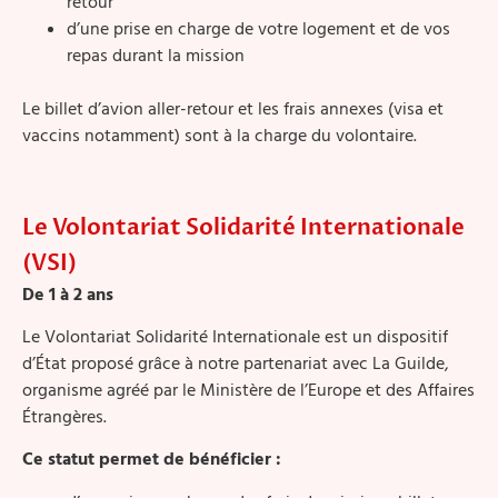
retour
d’une prise en charge de votre logement et de vos
repas durant la mission
Le billet d’avion aller-retour et les frais annexes (visa et
vaccins notamment) sont à la charge du volontaire.
Le Volontariat Solidarité Internationale
(VSI)
De 1 à 2 ans
Le Volontariat Solidarité Internationale est un dispositif
d’État proposé grâce à notre partenariat avec La Guilde,
organisme agréé par le Ministère de l’Europe et des Affaires
Étrangères.
Ce statut permet de bénéficier :