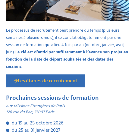
Le processus de recrutement peut prendre du temps (plusieurs
semaines à plusieurs mois), il se conclut obligatoirement par une
session de formation qui a lieu 4 fois par an (octobre, janvier, avril,
juin).
La clé est d’anticiper suffisamment à l’avance son projet en
fonction de la date de départ souhaitée et des dates des
sessions.
Les étapes de recrutement
Prochaines sessions de formation
aux Missions Etrangères de Paris
128 rue du Bac, 75007 Paris
du 19 au 25 octobre 2026
du 25 au 31 janvier 2027