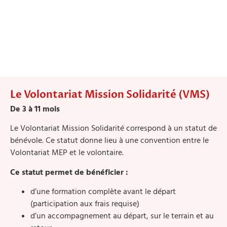
Le Volontariat Mission Solidarité (VMS)
De 3 à 11 mois
Le Volontariat Mission Solidarité correspond à un statut de
bénévole. Ce statut donne lieu à une convention entre le
Volontariat MEP et le volontaire.
Ce statut permet de bénéficier :
d’une formation complète avant le départ
(participation aux frais requise)
d’un accompagnement au départ, sur le terrain et au