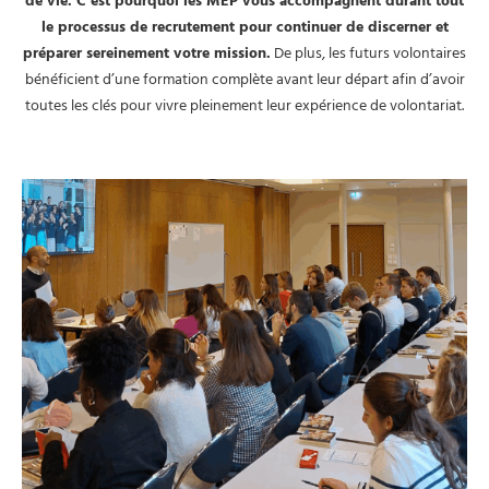
de vie. C’est pourquoi les MEP vous accompagnent durant tout
le processus de recrutement pour continuer de discerner et
préparer sereinement votre mission.
De plus, les futurs volontaires
bénéficient d’une formation complète avant leur départ afin d’avoir
toutes les clés pour vivre pleinement leur expérience de volontariat.