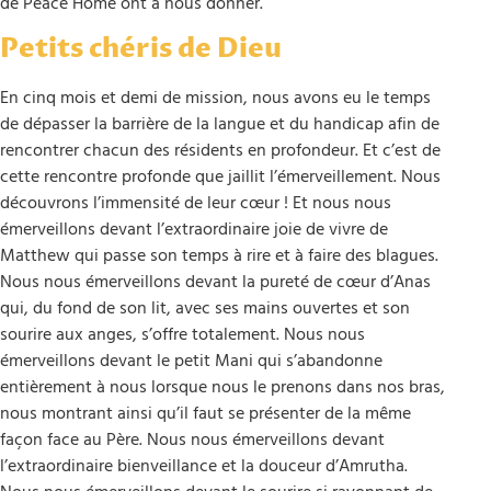
de Peace Home ont à nous donner.
Petits chéris de Dieu
En cinq mois et demi de mission, nous avons eu le temps
de dépasser la barrière de la langue et du handicap afin de
rencontrer chacun des résidents en profondeur. Et c’est de
cette rencontre profonde que jaillit l’émerveillement. Nous
découvrons l’immensité de leur cœur ! Et nous nous
émerveillons devant l’extraordinaire joie de vivre de
Matthew qui passe son temps à rire et à faire des blagues.
Nous nous émerveillons devant la pureté de cœur d’Anas
qui, du fond de son lit, avec ses mains ouvertes et son
sourire aux anges, s’offre totalement. Nous nous
émerveillons devant le petit Mani qui s’abandonne
entièrement à nous lorsque nous le prenons dans nos bras,
nous montrant ainsi qu’il faut se présenter de la même
façon face au Père. Nous nous émerveillons devant
l’extraordinaire bienveillance et la douceur d’Amrutha.