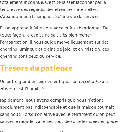
totalement inconnue. C’est se laisser façonner par la
tendresse des regards, des étreintes fraternelles,
s’abandonner à la simplicité d’une vie de service.
Et on apprend à faire confiance et à s’abandonner. De
toute façon, le capitaine sait très bien mener
l’embarcation. Il nous guide merveilleusement sur des
chemins lumineux et pleins de joie, et en mission, ces
chemins sont ceux du service.
Trésors du patience
Un autre grand enseignement que l’on reçoit à
Peace
Home
, c’est l’humilité.
rapidement, nous avons compris que nous n’étions
absolument pas indispensable et que la maison tournait
sans nous. Lorsqu’on arrive avec le sentiment qu’on peut
sauver le monde, ça remet tout de suite les idées en place.