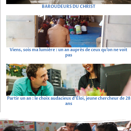
BAROUDEURS DU CHRIST
Viens, sois ma lumière : un an auprès de ceux qu’on ne voit
pas
Partir un an : le choix audacieux d’Éloi, jeune chercheur de 28
ans