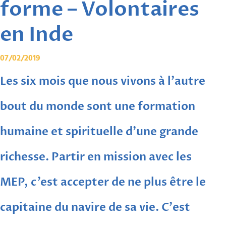
forme – Volontaires
en Inde
07/02/2019
Les six mois que nous vivons à l'autre
bout du monde sont une formation
humaine et spirituelle d'une grande
richesse. Partir en mission avec les
MEP, c'est accepter de ne plus être le
capitaine du navire de sa vie. C'est