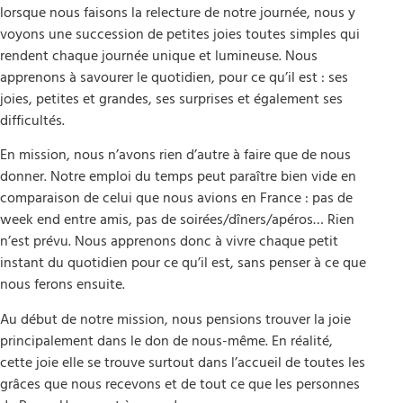
lorsque nous faisons la relecture de notre journée, nous y
voyons une succession de petites joies toutes simples qui
rendent chaque journée unique et lumineuse. Nous
apprenons à savourer le quotidien, pour ce qu’il est : ses
joies, petites et grandes, ses surprises et également ses
difficultés.
En mission, nous n’avons rien d’autre à faire que de nous
donner. Notre emploi du temps peut paraître bien vide en
comparaison de celui que nous avions en France : pas de
week end entre amis, pas de soirées/dîners/apéros… Rien
n’est prévu. Nous apprenons donc à vivre chaque petit
instant du quotidien pour ce qu’il est, sans penser à ce que
nous ferons ensuite.
Au début de notre mission, nous pensions trouver la joie
principalement dans le don de nous-même. En réalité,
cette joie elle se trouve surtout dans l’accueil de toutes les
grâces que nous recevons et de tout ce que les personnes