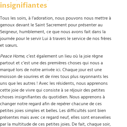
insignifiantes
Tous les soirs, à l’adoration, nous pouvons nous mettre à
genoux devant le Saint Sacrement pour présenter au
Seigneur, humblement, ce que nous avons fait dans la
journée pour le servir Lui à travers le service de nos frères
et sœurs.
Peace Home,
c’est également un lieu où la joie règne
partout et c’est une des premières choses qui nous a
marqué lors de notre arrivée ici. Chaque jour est une
moisson de sourires et de rires tous plus rayonnants les
uns que les autres ! Avec les résidents, nous apprenons
cette joie de vivre qui consiste à se réjouir des petites
choses insignifiantes du quotidien. Nous apprenons à
changer notre regard afin de repérer chacune de ces
petites joies simples et belles. Les difficultés sont bien
présentes mais avec ce regard neuf, elles sont ensevelies
par la multitude de ces petites joies. De fait, chaque soir,