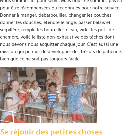
Nous sommes ici pour servir. Mais nous ne sommes pas ici
pour être récompensées ou reconnues pour notre service.
Donner à manger, débarbouiller, changer les couches,
donner les douches, étendre le linge, passer balais et
serpillère, remplir les bouteilles d’eau, vider les pots de
chambre, voilà la liste non-exhaustive des tâches dont
nous devons nous acquitter chaque jour. C’est aussi une
mission qui permet de développer des trésors de patience,
bien que ce ne soit pas toujours facile.
Se réjouir des petites choses