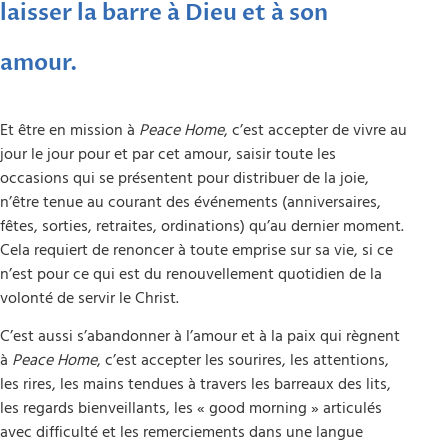
laisser la barre à Dieu et à son
amour.
Et être en mission à
Peace Home
, c’est accepter de vivre au
jour le jour pour et par cet amour, saisir toute les
occasions qui se présentent pour distribuer de la joie,
n’être tenue au courant des événements (anniversaires,
fêtes, sorties, retraites, ordinations) qu’au dernier moment.
Cela requiert de renoncer à toute emprise sur sa vie, si ce
n’est pour ce qui est du renouvellement quotidien de la
volonté de servir le Christ.
C’est aussi s’abandonner à l’amour et à la paix qui règnent
à
Peace Home
, c’est accepter les sourires, les attentions,
les rires, les mains tendues à travers les barreaux des lits,
les regards bienveillants, les « good morning » articulés
avec difficulté et les remerciements dans une langue