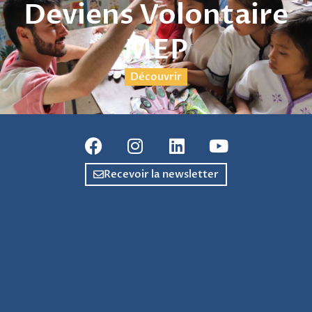
Deviens Volontaire
MEP
Découvrir
Recevoir la newsletter