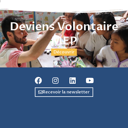
Deviens Volontaire
MEP
Découvrir
Recevoir la newsletter