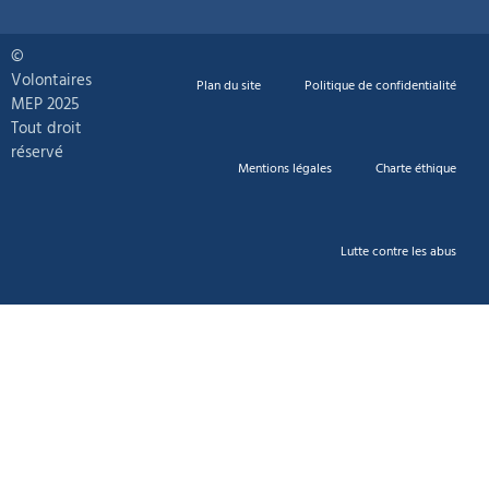
©
Volontaires
Plan du site
Politique de confidentialité
MEP 2025
Tout droit
réservé
Mentions légales
Charte éthique
Lutte contre les abus