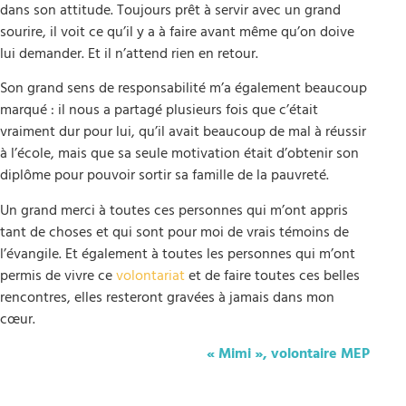
dans son attitude. Toujours prêt à servir avec un grand
sourire, il voit ce qu’il y a à faire avant même qu’on doive
lui demander. Et il n’attend rien en retour.
Son grand sens de responsabilité m’a également beaucoup
marqué : il nous a partagé plusieurs fois que c’était
vraiment dur pour lui, qu’il avait beaucoup de mal à réussir
à l’école, mais que sa seule motivation était d’obtenir son
diplôme pour pouvoir sortir sa famille de la pauvreté.
Un grand merci à toutes ces personnes qui m’ont appris
tant de choses et qui sont pour moi de vrais témoins de
l’évangile. Et également à toutes les personnes qui m’ont
permis de vivre ce
volontariat
et de faire toutes ces belles
rencontres, elles resteront gravées à jamais dans mon
cœur.
« Mimi », volontaire MEP