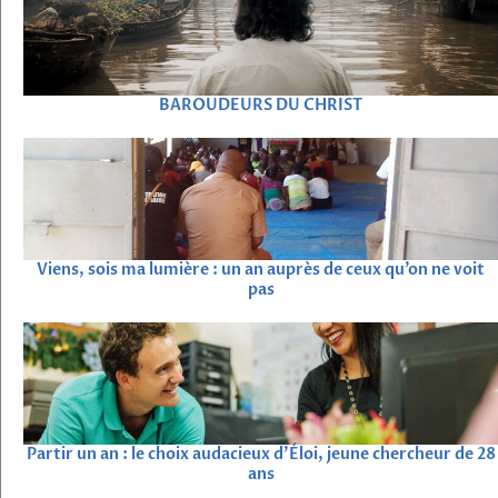
BAROUDEURS DU CHRIST
Viens, sois ma lumière : un an auprès de ceux qu’on ne voit
pas
Partir un an : le choix audacieux d’Éloi, jeune chercheur de 28
ans