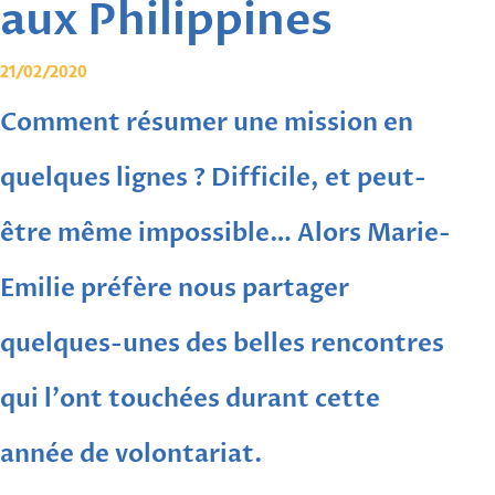
aux Philippines
21/02/2020
Comment résumer une mission en
quelques lignes ? Difficile, et peut-
être même impossible… Alors Marie-
Emilie préfère nous partager
quelques-unes des belles rencontres
qui l'ont touchées durant cette
année de volontariat.