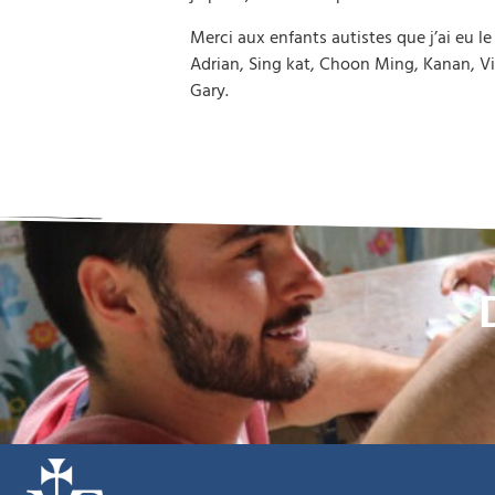
Merci aux enfants autistes que j’ai eu 
Adrian, Sing kat, Choon Ming, Kanan, Vik
Gary.