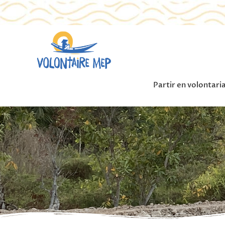
Partir en volontari