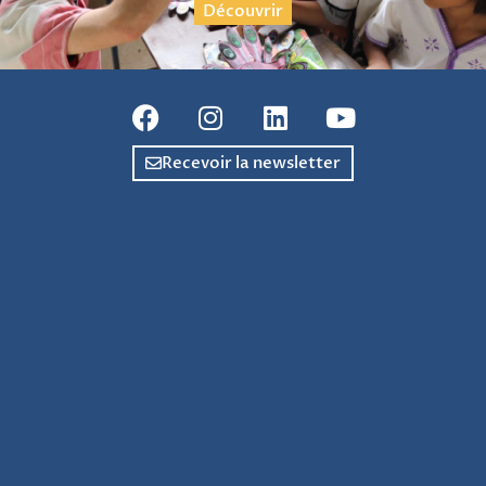
Découvrir
Recevoir la newsletter