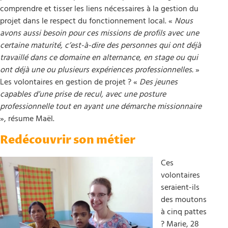
comprendre et tisser les liens nécessaires à la gestion du
projet dans le respect du fonctionnement local. «
Nous
avons aussi besoin pour ces missions de profils avec une
certaine maturité, c’est-à-dire des personnes qui ont déjà
travaillé dans ce domaine en alternance, en stage ou qui
ont déjà une ou plusieurs expériences professionnelles.
»
Les volontaires en gestion de projet ? «
Des jeunes
capables d’une prise de recul, avec une posture
professionnelle tout en ayant une démarche missionnaire
», résume Maël.
Redécouvrir son métier
Ces
volontaires
seraient-ils
des moutons
à cinq pattes
? Marie, 28