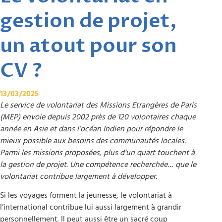
gestion de projet,
un atout pour son
CV ?
13/03/2025
Le service de volontariat des Missions Etrangères de Paris
(MEP) envoie depuis 2002 près de 120 volontaires chaque
année en Asie et dans l’océan Indien pour répondre le
mieux possible aux besoins des communautés locales.
Parmi les missions proposées, plus d’un quart touchent à
la gestion de projet. Une compétence recherchée… que le
volontariat contribue largement à développer.
Si les voyages forment la jeunesse, le volontariat à
l’international contribue lui aussi largement à grandir
personnellement. Il peut aussi être un sacré coup