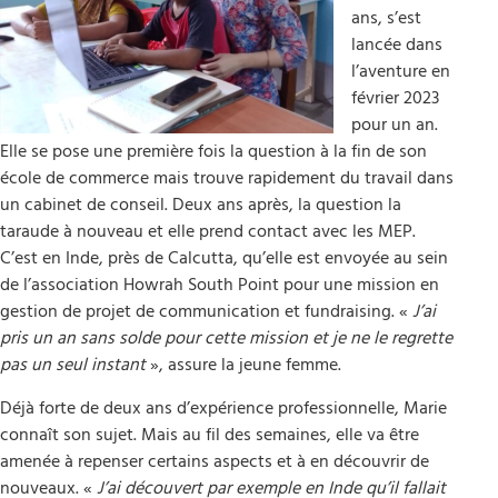
ans, s’est
lancée dans
l’aventure en
février 2023
pour un an.
Elle se pose une première fois la question à la fin de son
école de commerce mais trouve rapidement du travail dans
un cabinet de conseil. Deux ans après, la question la
taraude à nouveau et elle prend contact avec les MEP.
C’est en Inde, près de Calcutta, qu’elle est envoyée au sein
de l’association Howrah South Point pour une mission en
gestion de projet de communication et fundraising. «
J’ai
pris un an sans solde pour cette mission et je ne le regrette
pas un seul instant
», assure la jeune femme.
Déjà forte de deux ans d’expérience professionnelle, Marie
connaît son sujet. Mais au fil des semaines, elle va être
amenée à repenser certains aspects et à en découvrir de
nouveaux. «
J’ai découvert par exemple en Inde qu’il fallait