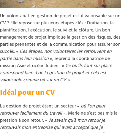
Un volontariat en gestion de projet est-il valorisable sur un
CV ? Elle repose sur plusieurs étapes clés : l’initiation, la
planification, l’exécution, le suivi et la clôture. Un bon
management de projet implique la gestion des risques, des
parties prenantes et de la communication pour assurer son
succès. «
Ces étapes, nos volontaires les retrouvent en
partie dans leur mission
», reprend la coordinatrice de
mission Asie et océan Indien . «
Ce qu’ils font sur place
correspond bien à de la gestion de projet et cela est
valorisable comme tel sur un CV
. »
Idéal pour un CV
La gestion de projet étant un secteur «
où l’on peut
retrouver facilement du travail
», Marie ne s’est pas mis la
pression à son retour. «
Je savais qu’à mon retour je
retrouvais mon entreprise qui avait accepté que je