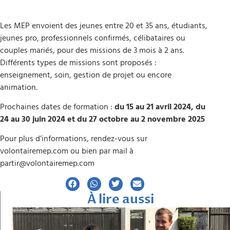
Les MEP envoient des jeunes entre 20 et 35 ans, étudiants,
jeunes pro, professionnels confirmés, célibataires ou
couples mariés, pour des missions de 3 mois à 2 ans.
Différents types de missions sont proposés :
enseignement, soin, gestion de projet ou encore
animation.
Prochaines dates de formation :
du 15 au 21 avril 2024, du
24 au 30 juin 2024 et du 27 octobre au 2 novembre 2025
Pour plus d’informations, rendez-vous sur
volontairemep.com ou bien par mail à
partir@volontairemep.com
À lire aussi