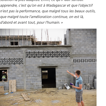
apprendre, c’est qu’on est à Madagascar et que l’objectif
n’est pas la performance, que malgré tous les beaux outils,
que malgré toute l’amélioration continue, on est là,
d’abord et avant tout, pour l’humain. »