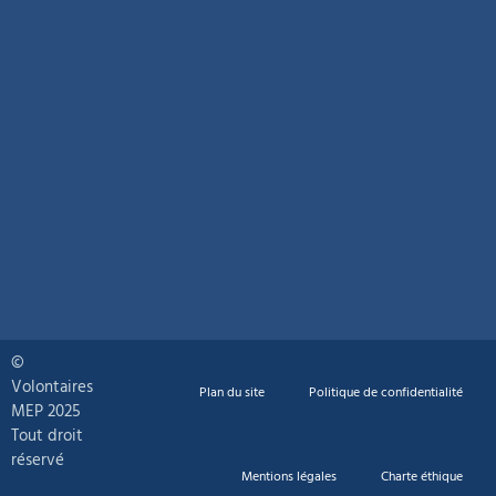
©
Volontaires
Plan du site
Politique de confidentialité
MEP 2025
Tout droit
réservé
Mentions légales
Charte éthique