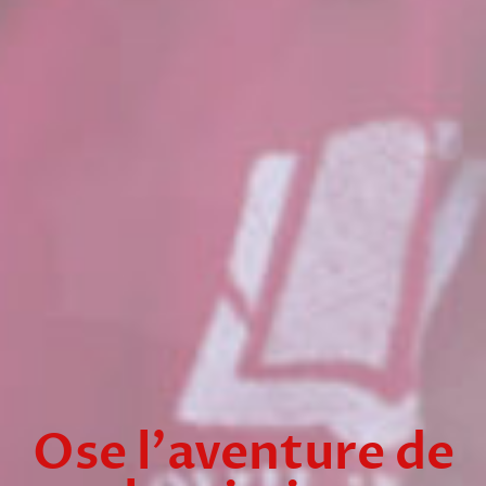
Ose l'aventure de