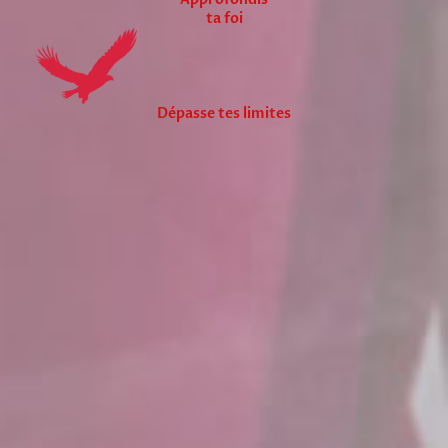
ta foi
Dépasse tes limites