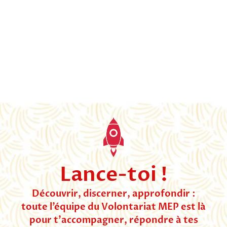
Lance-toi !
Découvrir, discerner, approfondir :
toute l’équipe du Volontariat MEP est là
pour t’accompagner, répondre à tes