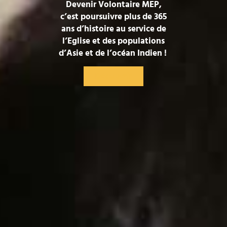
Devenir Volontaire MEP,
c’est poursuivre plus de 365
ans d’histoire au service de
l’Eglise et des populations
d’Asie et de l’océan Indien !
Découvrir