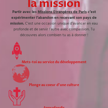
la mission
Partir avec les
Missions Etrangères de Paris
c’est
expérimenter l’abandon en recevant son pays de
mission.
C’est une occasion unique d’avancer en eau
profonde et de servir l’autre avec compassion. Tu
découvres alors combien tu as à donner !
Mets-toi au service du développement
Plonge au coeur d'une culture
Approfondis