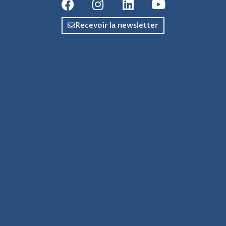
Recevoir la newsletter