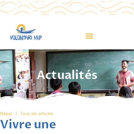
Actualités
Népal
Tous les articles
Vivre une