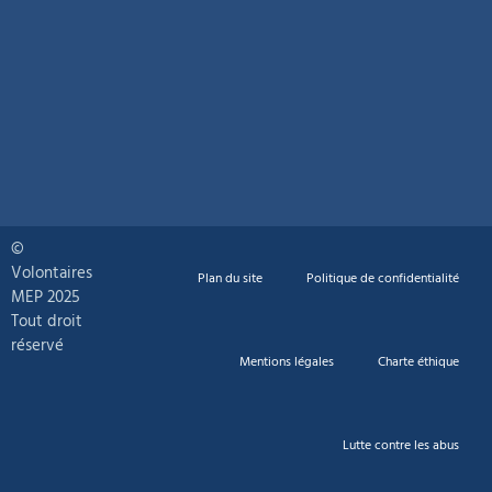
©
Volontaires
Plan du site
Politique de confidentialité
MEP 2025
Tout droit
réservé
Mentions légales
Charte éthique
Lutte contre les abus