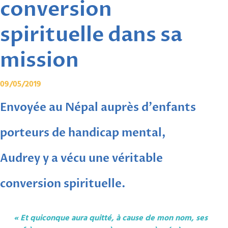
conversion
spirituelle dans sa
mission
09/05/2019
Envoyée au Népal auprès d'enfants
porteurs de handicap mental,
Audrey y a vécu une véritable
conversion spirituelle.
« Et quiconque aura quitté, à cause de mon nom, ses