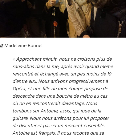
@Madeleine Bonnet
« Approchant minuit, nous ne croisons plus de
sans-abris dans la rue, après avoir quand même
rencontré et échangé avec un peu moins de 10
d’entre eux. Nous arrivons progressivement à
Opéra, et une fille de mon équipe propose de
descendre dans une bouche de métro au cas
où on en rencontrerait davantage. Nous
tombons sur Antoine, assis, qui joue de la
guitare. Nous nous arrêtons pour lui proposer
de discuter et passer un moment ensemble.
Antoine est français. Il nous raconte que sa