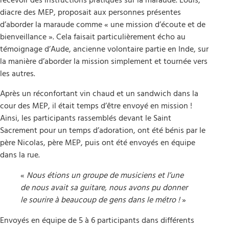
recevoir des instructions pratiques sur la maraude. Louis,
diacre des MEP, proposait aux personnes présentes
d’aborder la maraude comme « une mission d’écoute et de
bienveillance ». Cela faisait particulièrement écho au
témoignage d’Aude, ancienne volontaire partie en Inde, sur
la manière d’aborder la mission simplement et tournée vers
les autres.
Après un réconfortant vin chaud et un sandwich dans la
cour des MEP, il était temps d’être envoyé en mission !
Ainsi, les participants rassemblés devant le Saint
Sacrement pour un temps d’adoration, ont été bénis par le
père Nicolas, père MEP, puis ont été envoyés en équipe
dans la rue.
«
Nous étions un groupe de musiciens et l’une
de nous avait sa guitare, nous avons pu donner
le sourire à beaucoup de gens dans le métro !
»
Envoyés en équipe de 5 à 6 participants dans différents