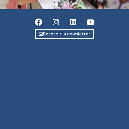
Recevoir la newsletter