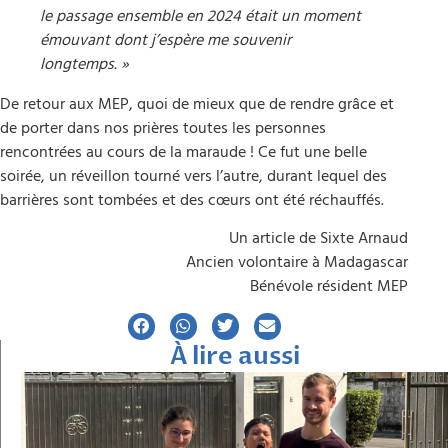
le passage ensemble en 2024 était un moment
émouvant dont j’espère me souvenir
longtemps. »
De retour aux MEP, quoi de mieux que de rendre grâce et
de porter dans nos prières toutes les personnes
rencontrées au cours de la maraude ! Ce fut une belle
soirée, un réveillon tourné vers l’autre, durant lequel des
barrières sont tombées et des cœurs ont été réchauffés.
Un article de Sixte Arnaud
Ancien volontaire à Madagascar
Bénévole résident MEP
À lire aussi