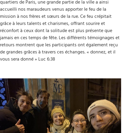
quartiers de Paris, une grande partie de la ville a ainsi
accueilli nos maraudeurs venus apporter le feu de la
mission à nos frères et sœurs de la rue. Ce feu crépitait
grâce à leurs talents et charismes, offrant sourire et
réconfort à ceux dont la solitude est plus présente que
jamais en ces temps de fête. Les différents témoignages et
retours montrent que les participants ont également reçu
de grandes grâces à travers ces échanges. « donnez, et il
vous sera donné » Luc 6:38