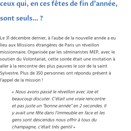
ceux qui, en ces fêtes de fin d’année,
sont seuls… ?
Le 31 décembre dernier, à l’aube de la nouvelle année a eu
lieu aux Missions étrangères de Paris un réveillon
missionnaire. Organisée par les séminaristes MEP, avec le
soutien du Volontariat, cette soirée était une invitation à
aller à la rencontre des plus pauvres le soir de la saint
Sylvestre. Plus de 350 personnes ont répondu présent à
l’appel de la mission !
«
Nous avons passé le réveillon avec Joe et
beaucoup discuter. C’était une vraie rencontre
et pas juste un “bonne année” en 2 secondes. Il
y avait une fête dans l’immeuble en face et les
gens sont descendus nous offrir à tous du
champagne, c’était très gentil
»