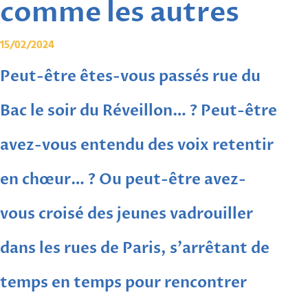
comme les autres
15/02/2024
Peut-être êtes-vous passés rue du
Bac le soir du Réveillon… ? Peut-être
avez-vous entendu des voix retentir
en chœur… ? Ou peut-être avez-
vous croisé des jeunes vadrouiller
dans les rues de Paris, s’arrêtant de
temps en temps pour rencontrer