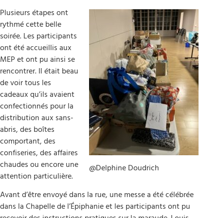
Plusieurs étapes ont
rythmé cette belle
soirée. Les participants
ont été accueillis aux
MEP et ont pu ainsi se
rencontrer. Il était beau
de voir tous les
cadeaux qu’ils avaient
confectionnés pour la
distribution aux sans-
abris, des boîtes
comportant, des
confiseries, des affaires
chaudes ou encore une
@Delphine Doudrich
attention particulière.
Avant d’être envoyé dans la rue, une messe a été célébrée
dans la Chapelle de l’Épiphanie et les participants ont pu