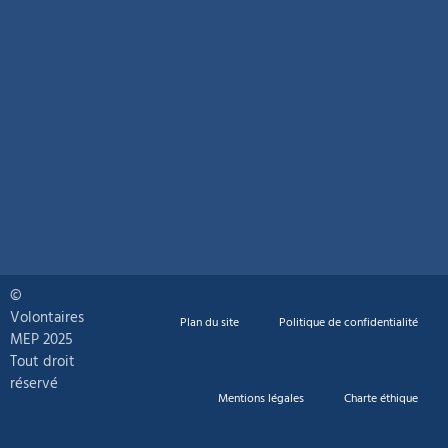
©
Volontaires
Plan du site
Politique de confidentialité
MEP 2025
Tout droit
réservé
Mentions légales
Charte éthique