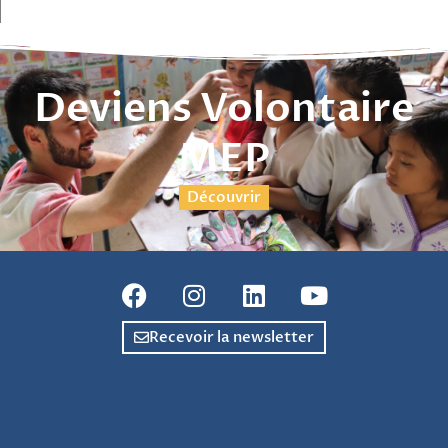
Deviens Volontaire
MEP
Découvrir
Recevoir la newsletter