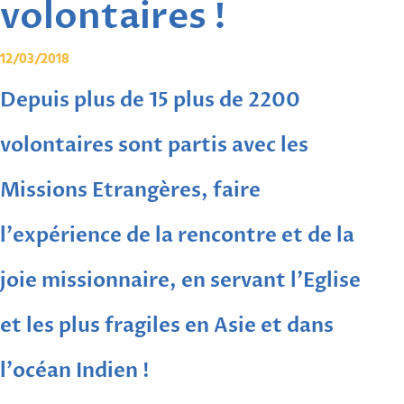
volontaires !
12/03/2018
Depuis plus de 15 plus de 2200
volontaires sont partis avec les
Missions Etrangères, faire
l'expérience de la rencontre et de la
joie missionnaire, en servant l'Eglise
et les plus fragiles en Asie et dans
l'océan Indien !