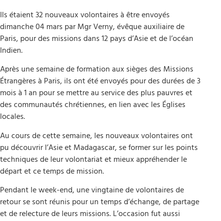
Ils étaient 32 nouveaux volontaires à être envoyés
dimanche 04 mars par Mgr Verny, évêque auxiliaire de
Paris, pour des missions dans 12 pays d’Asie et de l’océan
Indien.
Après une semaine de formation aux sièges des Missions
Étrangères à Paris, ils ont été envoyés pour des durées de 3
mois à 1 an pour se mettre au service des plus pauvres et
des communautés chrétiennes, en lien avec les Églises
locales.
Au cours de cette semaine, les nouveaux volontaires ont
pu découvrir l’Asie et Madagascar, se former sur les points
techniques de leur volontariat et mieux appréhender le
départ et ce temps de mission.
Pendant le week-end, une vingtaine de volontaires de
retour se sont réunis pour un temps d’échange, de partage
et de relecture de leurs missions. L’occasion fut aussi