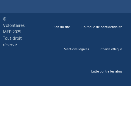
©
Volontaires
Plan du site
Politique de confidentialité
MEP 2025
Tout droit
réservé
Mentions légales
Charte éthique
Lutte contre les abus