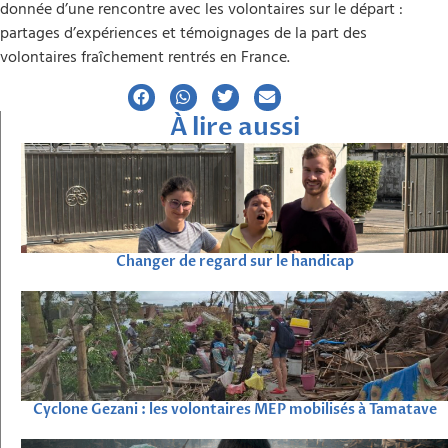
donnée d’une rencontre avec les volontaires sur le départ :
partages d’expériences et témoignages de la part des
volontaires fraîchement rentrés en France.
À lire aussi
Changer de regard sur le handicap
Cyclone Gezani : les volontaires MEP mobilisés à Tamatave