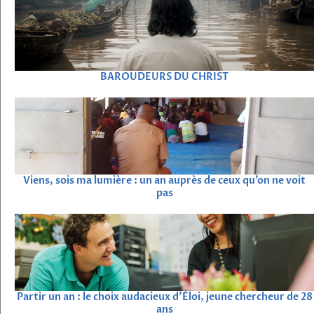
BAROUDEURS DU CHRIST
Viens, sois ma lumière : un an auprès de ceux qu’on ne voit
pas
Partir un an : le choix audacieux d’Éloi, jeune chercheur de 28
ans