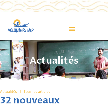
Actualités
Actualités
Tous les articles
32 nouveaux