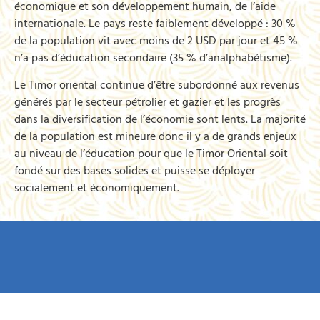
économique et son développement humain, de l’aide
internationale. Le pays reste faiblement développé : 30 %
de la population vit avec moins de 2 USD par jour et 45 %
n’a pas d’éducation secondaire (35 % d’analphabétisme).
Le Timor oriental continue d’être subordonné aux revenus
générés par le secteur pétrolier et gazier et les progrès
dans la diversification de l’économie sont lents. La majorité
de la population est mineure donc il y a de grands enjeux
au niveau de l’éducation pour que le Timor Oriental soit
fondé sur des bases solides et puisse se déployer
socialement et économiquement.