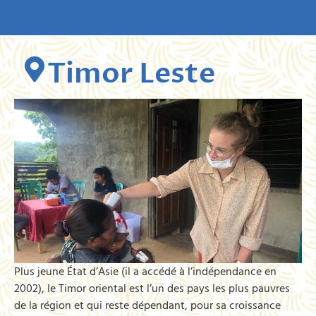
Timor Leste
Plus jeune État d’Asie (il a accédé à l’indépendance en
2002), le Timor oriental est l’un des pays les plus pauvres
de la région et qui reste dépendant, pour sa croissance