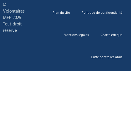
©
Volontaires
Plan du site
Politique de confidentialité
MEP 2025
Tout droit
réservé
Mentions légales
Charte éthique
Lutte contre les abus