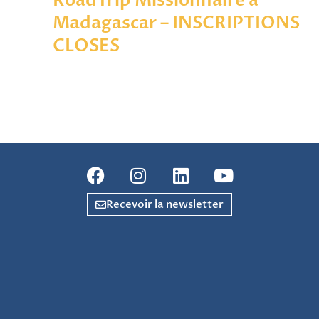
RoadTrip Missionnaire à
Madagascar – INSCRIPTIONS
CLOSES
Recevoir la newsletter