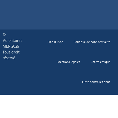
©
Volontaires
Plan du site
Politique de confidentialité
MEP 2025
Tout droit
réservé
Mentions légales
Charte éthique
Lutte contre les abus