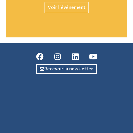
Voir l'événement
Recevoir la newsletter