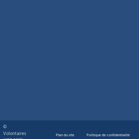
©
Volontaires
Plan du site
Politique de confidentialité