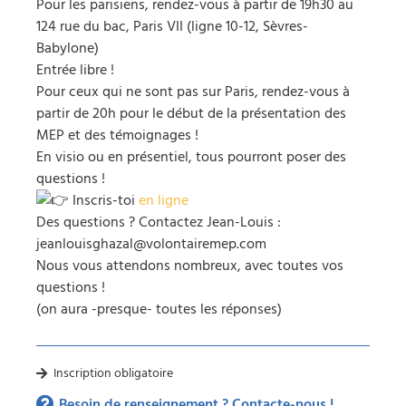
Pour les parisiens, rendez-vous à partir de 19h30 au
124 rue du bac, Paris VII (ligne 10-12, Sèvres-
Babylone)
Entrée libre !
Pour ceux qui ne sont pas sur Paris, rendez-vous à
partir de 20h pour le début de la présentation des
MEP et des témoignages !
En visio ou en présentiel, tous pourront poser des
questions !
Inscris-toi
en ligne
Des questions ? Contactez Jean-Louis :
jeanlouisghazal@volontairemep.com
Nous vous attendons nombreux, avec toutes vos
questions !
(on aura -presque- toutes les réponses)
Inscription obligatoire
Besoin de renseignement ? Contacte-nous !