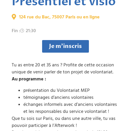
Présentiel et visio
124 rue du Bac, 75007 Paris ou en ligne
Fin :
21:30
Je m'inscris
Tu as entre 20 et 35 ans ? Profite de cette occasion
unique de venir parler de ton projet de volontariat.
Au programme :
présentation du Volontariat MEP
témoignages d’anciens volontaires
échanges informels avec d’anciens volontaires
et les responsables du service volontariat !
Que tu sois sur Paris, ou dans une autre ville, tu vas
pouvoir participer à l’Afterwork !